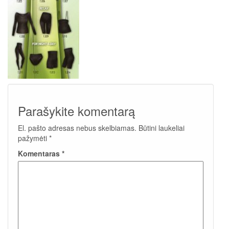
Parašykite komentarą
El. pašto adresas nebus skelbiamas.
Būtini laukeliai
pažymėti
*
Komentaras
*